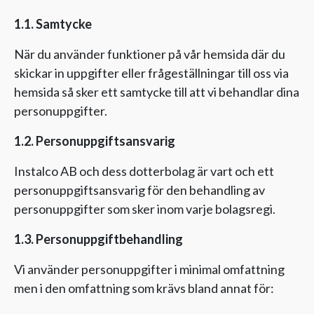
1.1. Samtycke
När du använder funktioner på vår hemsida där du
skickar in uppgifter eller frågeställningar till oss via
hemsida så sker ett samtycke till att vi behandlar dina
personuppgifter.
1.2. Personuppgiftsansvarig
Instalco AB och dess dotterbolag är vart och ett
personuppgiftsansvarig för den behandling av
personuppgifter som sker inom varje bolagsregi.
1.3. Personuppgiftbehandling
Vi använder personuppgifter i minimal omfattning
men i den omfattning som krävs bland annat för: