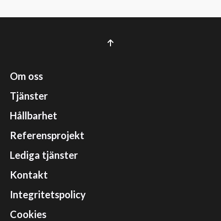
Om oss
Tjänster
Hållbarhet
Referensprojekt
Lediga tjänster
Kontakt
Integritetspolicy
Cookies