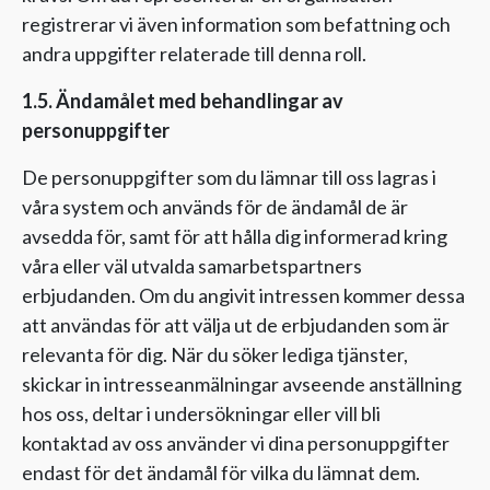
registrerar vi även information som befattning och
andra uppgifter relaterade till denna roll.
1.5. Ändamålet med behandlingar av
personuppgifter
De personuppgifter som du lämnar till oss lagras i
våra system och används för de ändamål de är
avsedda för, samt för att hålla dig informerad kring
våra eller väl utvalda samarbetspartners
erbjudanden. Om du angivit intressen kommer dessa
att användas för att välja ut de erbjudanden som är
relevanta för dig. När du söker lediga tjänster,
skickar in intresseanmälningar avseende anställning
hos oss, deltar i undersökningar eller vill bli
kontaktad av oss använder vi dina personuppgifter
endast för det ändamål för vilka du lämnat dem.