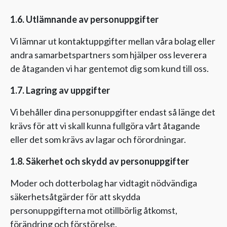
1.6. Utlämnande av personuppgifter
Vi lämnar ut kontaktuppgifter mellan våra bolag eller
andra samarbetspartners som hjälper oss leverera
de åtaganden vi har gentemot dig som kund till oss.
1.7. Lagring av uppgifter
Vi behåller dina personuppgifter endast så länge det
krävs för att vi skall kunna fullgöra vårt åtagande
eller det som krävs av lagar och förordningar.
1.8. Säkerhet och skydd av personuppgifter
Moder och dotterbolag har vidtagit nödvändiga
säkerhetsåtgärder för att skydda
personuppgifterna mot otillbörlig åtkomst,
förändring och förstörelse.