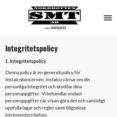
Integritetspolicy
1. Integritetspolicy
Denna policy är en generell policy för
Instalcokoncernen. Instalco värnar om din
personliga integritet och skyddar dina
personuppgifter. Vi behandlar endast
personuppgifter när vi kan göra det och samtidigt
uppfylla lagar och regler samt tillgodose
intressenters behov.