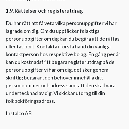
1.9. Rättelser och registerutdrag
Du har rätt att få veta vilka personuppgifter vi har
lagrade om dig. Om du upptäcker felaktiga
personuppgifter om dig kan du begära att de rättas
eller tas bort. Kontakta i första hand din vanliga
kontaktperson hos respektive bolag. En gång per år
kan du kostnadsfritt begära registerutdrag på de
personuppgifter vi har om dig, det sker genom
skriftlig begäran, den behöver innehålla ditt
personnummer och adress samt att den skall vara
undertecknad av dig. Vi skickar utdrag till din
folkbokföringsadress.
Instalco AB